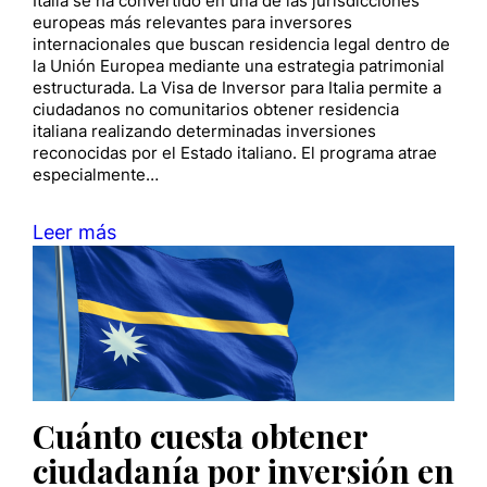
Italia se ha convertido en una de las jurisdicciones
europeas más relevantes para inversores
internacionales que buscan residencia legal dentro de
la Unión Europea mediante una estrategia patrimonial
estructurada. La Visa de Inversor para Italia permite a
ciudadanos no comunitarios obtener residencia
italiana realizando determinadas inversiones
reconocidas por el Estado italiano. El programa atrae
especialmente…
Leer más
Cuánto cuesta obtener
ciudadanía por inversión en