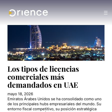
Los tipos de licencias
comerciales más
demandados en UAE
mayo 18, 2026
Emiratos Árabes Unidos se ha consolidado como uno
de los principales hubs empresariales del mundo. Su
entorno fiscal competitivo, su posición estratégica