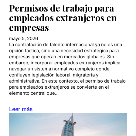
Permisos de trabajo para
empleados extranjeros en
empresas
mayo 5, 2026
La contratación de talento internacional ya no es una
opción táctica, sino una necesidad estratégica para
empresas que operan en mercados globales. Sin
embargo, incorporar empleados extranjeros implica
navegar un sistema normativo complejo donde
confluyen legislación laboral, migratoria y
administrativa. En este contexto, el permiso de trabajo
para empleados extranjeros se convierte en el
elemento central que…
Leer más