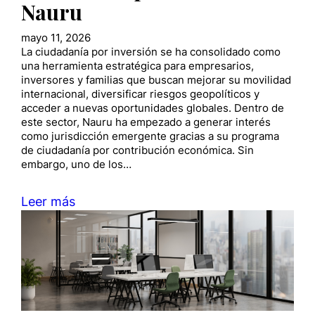
Nauru
mayo 11, 2026
La ciudadanía por inversión se ha consolidado como
una herramienta estratégica para empresarios,
inversores y familias que buscan mejorar su movilidad
internacional, diversificar riesgos geopolíticos y
acceder a nuevas oportunidades globales. Dentro de
este sector, Nauru ha empezado a generar interés
como jurisdicción emergente gracias a su programa
de ciudadanía por contribución económica. Sin
embargo, uno de los…
Leer más