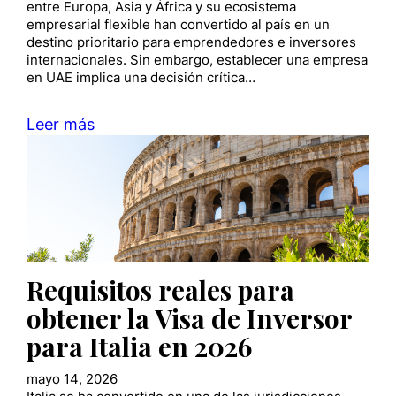
entre Europa, Asia y África y su ecosistema
empresarial flexible han convertido al país en un
destino prioritario para emprendedores e inversores
internacionales. Sin embargo, establecer una empresa
en UAE implica una decisión crítica…
Leer más
Requisitos reales para
obtener la Visa de Inversor
para Italia en 2026
mayo 14, 2026