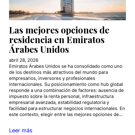
Las mejores opciones de
residencia en Emiratos
Árabes Unidos
abril 28, 2026
Emiratos Árabes Unidos se ha consolidado como uno
de los destinos más atractivos del mundo para
empresarios, inversores y profesionales
internacionales. Su posicionamiento como hub global
responde a una combinación de factores: ausencia de
impuesto sobre la renta personal, infraestructura
empresarial avanzada, estabilidad regulatoria y
facilidad para estructurar negocios internacionales. En
este contexto, elegir entre las mejores opciones de…
Leer más