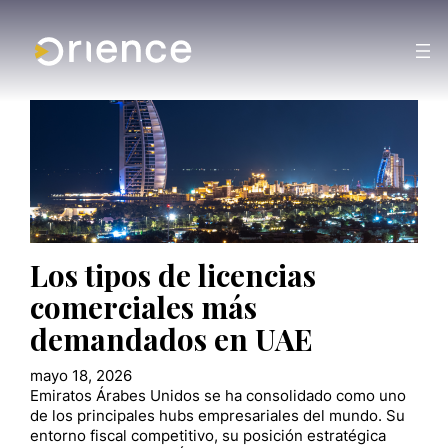
Los tipos de licencias
comerciales más
demandados en UAE
mayo 18, 2026
Emiratos Árabes Unidos se ha consolidado como uno
de los principales hubs empresariales del mundo. Su
entorno fiscal competitivo, su posición estratégica