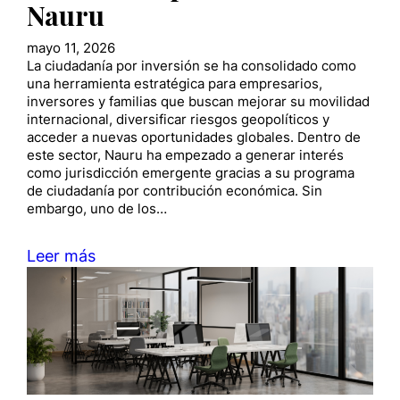
Nauru
mayo 11, 2026
La ciudadanía por inversión se ha consolidado como
una herramienta estratégica para empresarios,
inversores y familias que buscan mejorar su movilidad
internacional, diversificar riesgos geopolíticos y
acceder a nuevas oportunidades globales. Dentro de
este sector, Nauru ha empezado a generar interés
como jurisdicción emergente gracias a su programa
de ciudadanía por contribución económica. Sin
embargo, uno de los…
Leer más