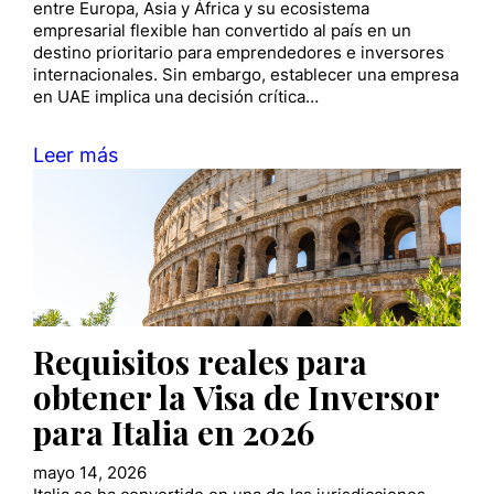
entre Europa, Asia y África y su ecosistema
empresarial flexible han convertido al país en un
destino prioritario para emprendedores e inversores
internacionales. Sin embargo, establecer una empresa
en UAE implica una decisión crítica…
Leer más
Requisitos reales para
obtener la Visa de Inversor
para Italia en 2026
mayo 14, 2026