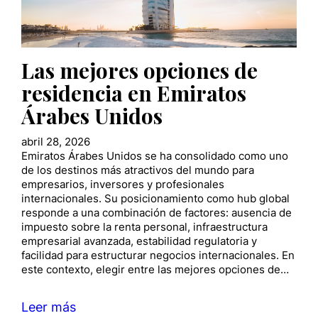
Las mejores opciones de
residencia en Emiratos
Árabes Unidos
abril 28, 2026
Emiratos Árabes Unidos se ha consolidado como uno
de los destinos más atractivos del mundo para
empresarios, inversores y profesionales
internacionales. Su posicionamiento como hub global
responde a una combinación de factores: ausencia de
impuesto sobre la renta personal, infraestructura
empresarial avanzada, estabilidad regulatoria y
facilidad para estructurar negocios internacionales. En
este contexto, elegir entre las mejores opciones de…
Leer más