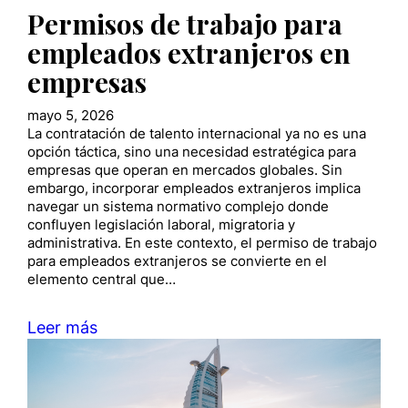
Permisos de trabajo para
empleados extranjeros en
empresas
mayo 5, 2026
La contratación de talento internacional ya no es una
opción táctica, sino una necesidad estratégica para
empresas que operan en mercados globales. Sin
embargo, incorporar empleados extranjeros implica
navegar un sistema normativo complejo donde
confluyen legislación laboral, migratoria y
administrativa. En este contexto, el permiso de trabajo
para empleados extranjeros se convierte en el
elemento central que…
Leer más