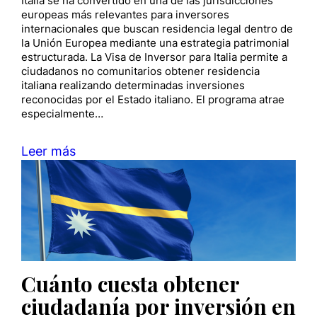
Italia se ha convertido en una de las jurisdicciones
europeas más relevantes para inversores
internacionales que buscan residencia legal dentro de
la Unión Europea mediante una estrategia patrimonial
estructurada. La Visa de Inversor para Italia permite a
ciudadanos no comunitarios obtener residencia
italiana realizando determinadas inversiones
reconocidas por el Estado italiano. El programa atrae
especialmente…
Leer más
Cuánto cuesta obtener
ciudadanía por inversión en