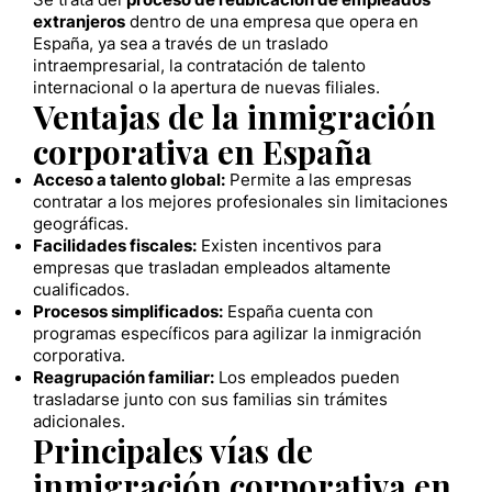
Se trata del
proceso de reubicación de empleados
extranjeros
dentro de una empresa que opera en
España, ya sea a través de un traslado
intraempresarial, la contratación de talento
internacional o la apertura de nuevas filiales.
Ventajas de la inmigración
corporativa en España
Acceso a talento global:
Permite a las empresas
contratar a los mejores profesionales sin limitaciones
geográficas.
Facilidades fiscales:
Existen incentivos para
empresas que trasladan empleados altamente
cualificados.
Procesos simplificados:
España cuenta con
programas específicos para agilizar la inmigración
corporativa.
Reagrupación familiar:
Los empleados pueden
trasladarse junto con sus familias sin trámites
adicionales.
Principales vías de
inmigración corporativa en