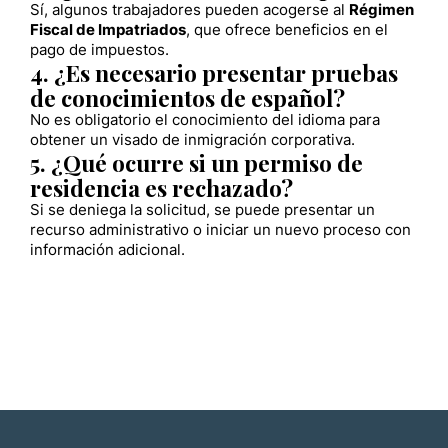
Sí, algunos trabajadores pueden acogerse al
Régimen
Fiscal de Impatriados
, que ofrece beneficios en el
pago de impuestos.
4. ¿Es necesario presentar pruebas
de conocimientos de español?
No es obligatorio el conocimiento del idioma para
obtener un visado de inmigración corporativa.
5. ¿Qué ocurre si un permiso de
residencia es rechazado?
Si se deniega la solicitud, se puede presentar un
recurso administrativo o iniciar un nuevo proceso con
información adicional.