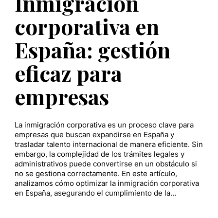
Inmigración
corporativa en
España: gestión
eficaz para
empresas
La inmigración corporativa es un proceso clave para
empresas que buscan expandirse en España y
trasladar talento internacional de manera eficiente. Sin
embargo, la complejidad de los trámites legales y
administrativos puede convertirse en un obstáculo si
no se gestiona correctamente. En este artículo,
analizamos cómo optimizar la inmigración corporativa
en España, asegurando el cumplimiento de la…