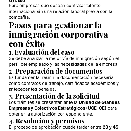
Para empresas que desean contratar talento
internacional sin una relación laboral previa con la
compañía.
Pasos para gestionar la
inmigración corporativa
con éxito
1. Evaluación del caso
Se debe analizar la mejor vía de inmigración según el
perfil del empleado y las necesidades de la empresa.
2. Preparación de documentos
Es fundamental reunir la documentación necesaria,
como contratos de trabajo, certificados académicos y
antecedentes penales.
3. Presentación de la solicitud
Los trámites se presentan ante la
Unidad de Grandes
Empresas y Colectivos Estratégicos (UGE-CE)
para
obtener la autorización correspondiente.
4. Resolución y permisos
El proceso de aprobación puede tardar entre
20 y 45