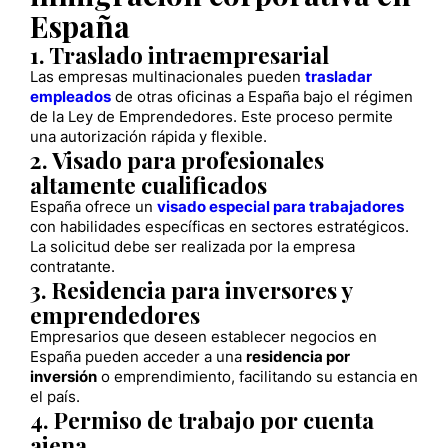
España
1. Traslado intraempresarial
Las empresas multinacionales pueden
trasladar
empleados
de otras oficinas a España bajo el régimen
de la Ley de Emprendedores. Este proceso permite
una autorización rápida y flexible.
2. Visado para profesionales
altamente cualificados
España ofrece un
visado especial para trabajadores
con habilidades específicas en sectores estratégicos.
La solicitud debe ser realizada por la empresa
contratante.
3. Residencia para inversores y
emprendedores
Empresarios que deseen establecer negocios en
España pueden acceder a una
residencia por
inversión
o emprendimiento, facilitando su estancia en
el país.
4. Permiso de trabajo por cuenta
ajena