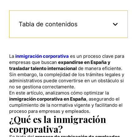
Tabla de contenidos
La
inmigración corporativa
es un proceso clave para
empresas que buscan
expandirse en España y
trasladar talento internacional
de manera eficiente.
Sin embargo, la complejidad de los trámites legales y
administrativos puede convertirse en un obstáculo si
no se gestiona correctamente.
En este artículo, analizamos cómo optimizar la
inmigración corporativa en España
, asegurando el
cumplimiento de la normativa vigente y facilitando el
proceso para empresas y empleados.
¿Qué es la inmigración
corporativa?