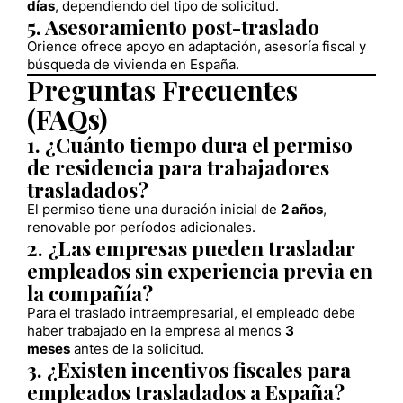
días
, dependiendo del tipo de solicitud.
5. Asesoramiento post-traslado
Orience ofrece apoyo en adaptación, asesoría fiscal y
búsqueda de vivienda en España.
Preguntas Frecuentes
(FAQs)
1. ¿Cuánto tiempo dura el permiso
de residencia para trabajadores
trasladados?
El permiso tiene una duración inicial de
2 años
,
renovable por períodos adicionales.
2. ¿Las empresas pueden trasladar
empleados sin experiencia previa en
la compañía?
Para el traslado intraempresarial, el empleado debe
haber trabajado en la empresa al menos
3
meses
antes de la solicitud.
3. ¿Existen incentivos fiscales para
empleados trasladados a España?