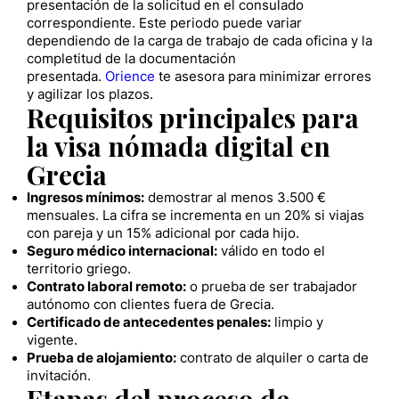
presentación de la solicitud en el consulado
correspondiente. Este periodo puede variar
dependiendo de la carga de trabajo de cada oficina y la
completitud de la documentación
presentada.
Orience
te asesora para minimizar errores
y agilizar los plazos.
Requisitos principales para
la visa nómada digital en
Grecia
Ingresos mínimos:
demostrar al menos 3.500 €
mensuales. La cifra se incrementa en un 20% si viajas
con pareja y un 15% adicional por cada hijo.
Seguro médico internacional:
válido en todo el
territorio griego.
Contrato laboral remoto:
o prueba de ser trabajador
autónomo con clientes fuera de Grecia.
Certificado de antecedentes penales:
limpio y
vigente.
Prueba de alojamiento:
contrato de alquiler o carta de
invitación.
Etapas del proceso de