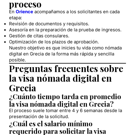
proceso
En
Orience
acompañamos a los solicitantes en cada
etapa:
Revisión de documentos y requisitos.
Asesoría en la preparación de la prueba de ingresos.
Gestión de citas consulares.
Optimización de los plazos de aprobación.
Nuestro objetivo es que inicies tu vida como nómada
digital en Grecia de la forma más rápida y sencilla
posible.
Preguntas frecuentes sobre
la visa nómada digital en
Grecia
¿Cuánto tiempo tarda en promedio
la visa nómada digital en Grecia?
El proceso suele tomar entre 4 y 6 semanas desde la
presentación de la solicitud.
¿Cuál es el salario mínimo
requerido para solicitar la visa