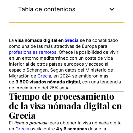
Tabla de contenidos
La
visa nómada digital en
Grecia
se ha consolidado
como una de las más atractivas de Europa para
profesionales remotos
. Ofrece la posibilidad de vivir
en un entorno mediterráneo con un coste de vida
inferior al de otros países europeos y acceso al
espacio Schengen. Según datos del Ministerio de
Migración de
Grecia
, en 2024 se emitieron más
de
3.500 visados nómada digital
, con una tendencia
de crecimiento del 25% anual.
Tiempo de procesamiento
de la visa nómada digital en
Grecia
El
tiempo promedio
para obtener la visa nómada digital
en
Grecia
oscila entre
4 y 6 semanas
desde la