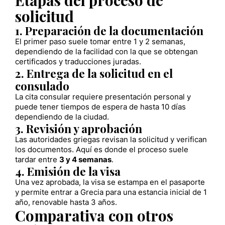
solicitud
1. Preparación de la documentación
El primer paso suele tomar entre 1 y 2 semanas,
dependiendo de la facilidad con la que se obtengan
certificados y traducciones juradas.
2. Entrega de la solicitud en el
consulado
La cita consular requiere presentación personal y
puede tener tiempos de espera de hasta 10 días
dependiendo de la ciudad.
3. Revisión y aprobación
Las autoridades griegas revisan la solicitud y verifican
los documentos. Aquí es donde el proceso suele
tardar entre
3 y 4 semanas
.
4. Emisión de la visa
Una vez aprobada, la visa se estampa en el pasaporte
y permite entrar a Grecia para una estancia inicial de 1
año, renovable hasta 3 años.
Comparativa con otros