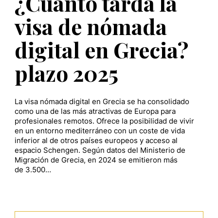
¿Cuánto tarda la
visa de nómada
digital en Grecia?
plazo 2025
La visa nómada digital en Grecia se ha consolidado
como una de las más atractivas de Europa para
profesionales remotos. Ofrece la posibilidad de vivir
en un entorno mediterráneo con un coste de vida
inferior al de otros países europeos y acceso al
espacio Schengen. Según datos del Ministerio de
Migración de Grecia, en 2024 se emitieron más
de 3.500…