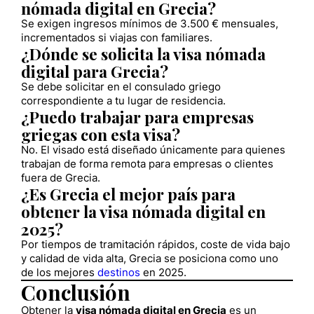
nómada digital en Grecia?
Se exigen ingresos mínimos de 3.500 € mensuales,
incrementados si viajas con familiares.
¿Dónde se solicita la visa nómada
digital para Grecia?
Se debe solicitar en el consulado griego
correspondiente a tu lugar de residencia.
¿Puedo trabajar para empresas
griegas con esta visa?
No. El visado está diseñado únicamente para quienes
trabajan de forma remota para empresas o clientes
fuera de Grecia.
¿Es Grecia el mejor país para
obtener la visa nómada digital en
2025?
Por tiempos de tramitación rápidos, coste de vida bajo
y calidad de vida alta, Grecia se posiciona como uno
de los mejores
destinos
en 2025.
Conclusión
Obtener la
visa nómada digital en Grecia
es un